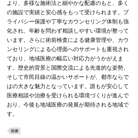
より、多様な施術法と細やかな配慮のもと、多く
の施設で実績と安心感をもって受けられます。プ
ライバシー保護や丁寧なカウンセリング体制も強
化され、年齢を問わず相談しやすい環境が整って
います。さらに術前検査による健康管理や、カウ
ンセリングによる心理面へのサポートも重視され
ており、地域医療の幅広い対応力がうかがえま
す。歴史的背景と国際交流による先進的な姿勢、
そして市民目線の温かいサポートが、都市ならで
はの大きな魅力となっています。誰もが安心して
医療相談や治療を受けられる環境づくりが進んで
おり、今後も地域医療の発展が期待される地域で
す。
医療