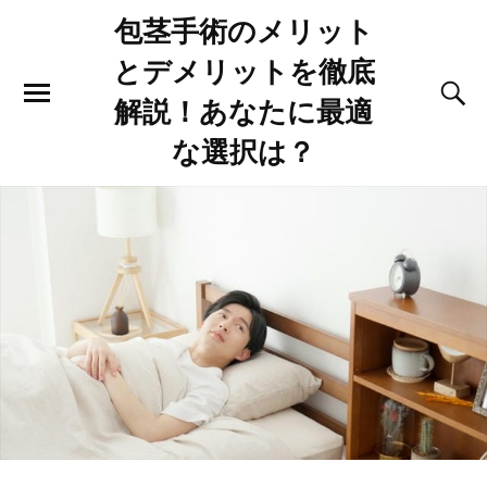
包茎手術のメリット
とデメリットを徹底
解説！あなたに最適
な選択は？