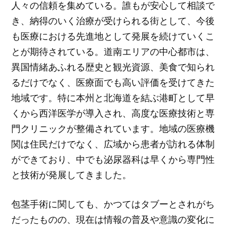
人々の信頼を集めている。誰もが安心して相談で
き、納得のいく治療が受けられる街として、今後
も医療における先進地として発展を続けていくこ
とが期待されている。道南エリアの中心都市は、
異国情緒あふれる歴史と観光資源、美食で知られ
るだけでなく、医療面でも高い評価を受けてきた
地域です。特に本州と北海道を結ぶ港町として早
くから西洋医学が導入され、高度な医療技術と専
門クリニックが整備されています。地域の医療機
関は住民だけでなく、広域から患者が訪れる体制
ができており、中でも泌尿器科は早くから専門性
と技術が発展してきました。
包茎手術に関しても、かつてはタブーとされがち
だったものの、現在は情報の普及や意識の変化に