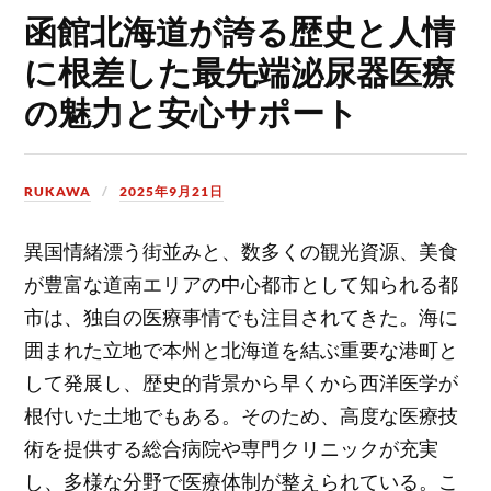
函館北海道が誇る歴史と人情
に根差した最先端泌尿器医療
の魅力と安心サポート
RUKAWA
2025年9月21日
異国情緒漂う街並みと、数多くの観光資源、美食
が豊富な道南エリアの中心都市として知られる都
市は、独自の医療事情でも注目されてきた。
海に
囲まれた立地で本州と北海道を結ぶ重要な港町と
して発展し、歴史的背景から早くから西洋医学が
根付いた土地でもある。そのため、高度な医療技
術を提供する総合病院や専門クリニックが充実
し、多様な分野で医療体制が整えられている。こ