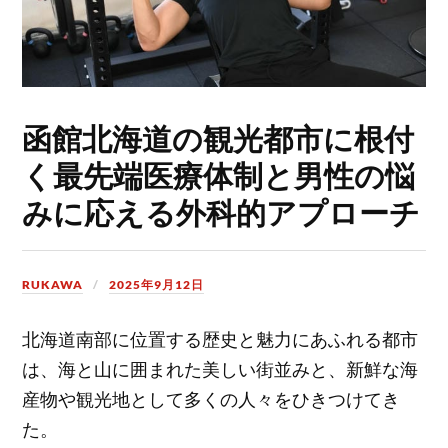
函館北海道の観光都市に根付
く最先端医療体制と男性の悩
みに応える外科的アプローチ
RUKAWA
2025年9月12日
北海道南部に位置する歴史と魅力にあふれる都市
は、海と山に囲まれた美しい街並みと、新鮮な海
産物や観光地として多くの人々をひきつけてき
た。