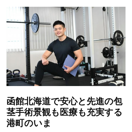
函館北海道で安心と先進の包
茎手術景観も医療も充実する
港町のいま