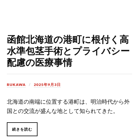
函館北海道の港町に根付く高
水準包茎手術とプライバシー
配慮の医療事情
RUKAWA
2025年9月3日
北海道の南端に位置する港町は、明治時代から外
国との交流が盛んな地として知られてきた。
続きを読む