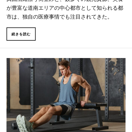
が豊富な道南エリアの中心都市として知られる都
市は、独自の医療事情でも注目されてきた。
続きを読む