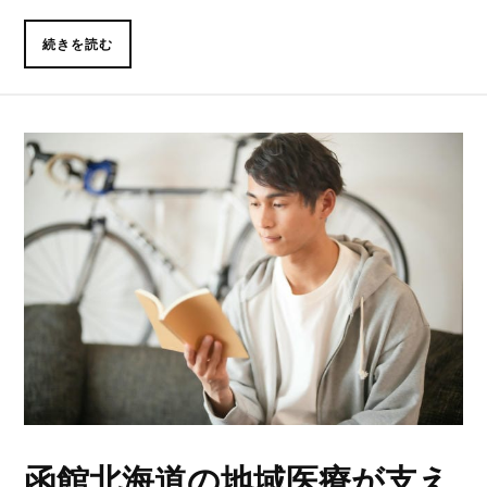
続きを読む
函館北海道の地域医療が支え