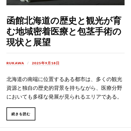
函館北海道の歴史と観光が育
む地域密着医療と包茎手術の
現状と展望
RUKAWA
2025年9月18日
北海道の南端に位置するある都市は、多くの観光
資源と独自の歴史的背景を持ちながら、医療分野
においても多様な発展が見られるエリアである。
続きを読む