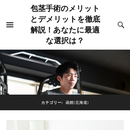
包茎手術のメリット
とデメリットを徹底
解説！あなたに最適
な選択は？
カテゴリー:
函館(北海道)