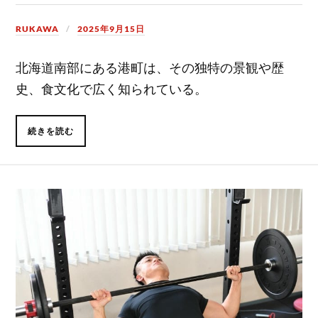
RUKAWA
2025年9月15日
北海道南部にある港町は、その独特の景観や歴
史、食文化で広く知られている。
続きを読む