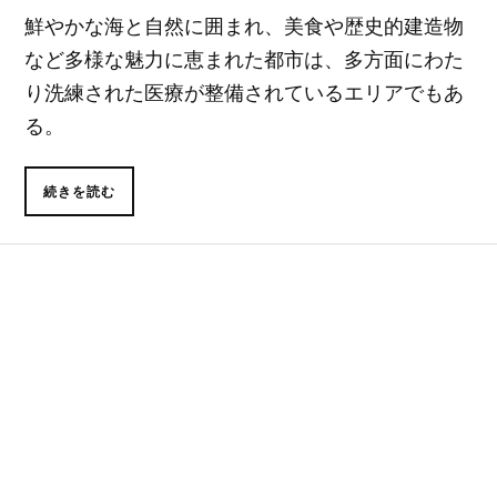
鮮やかな海と自然に囲まれ、美食や歴史的建造物
など多様な魅力に恵まれた都市は、多方面にわた
り洗練された医療が整備されているエリアでもあ
る。
続きを読む