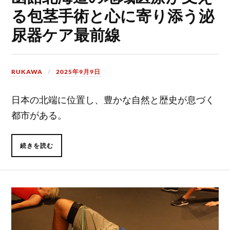
る包茎手術と心に寄り添う泌
尿器ケア最前線
RUKAWA
2025年9月9日
日本の北端に位置し、豊かな自然と歴史が息づく
都市がある。
続きを読む